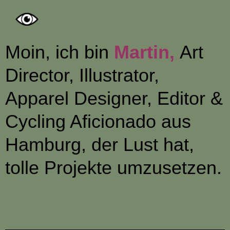
Moin, ich bin
Martin,
Art
Director, Illustrator,
Apparel Designer, Editor &
Cycling Aficionado aus
Hamburg, der Lust hat,
tolle Projekte umzusetzen.